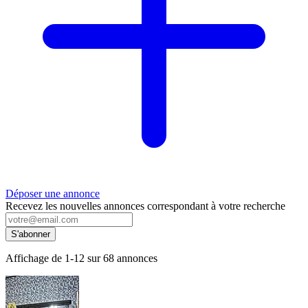
Déposer une annonce
Recevez les nouvelles annonces correspondant à votre recherche
S'abonner
Affichage de
1-12
sur
68
annonces