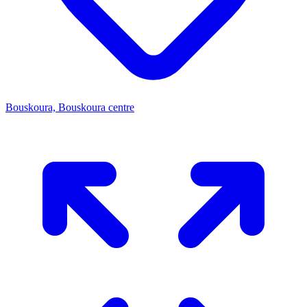
Bouskoura, Bouskoura centre