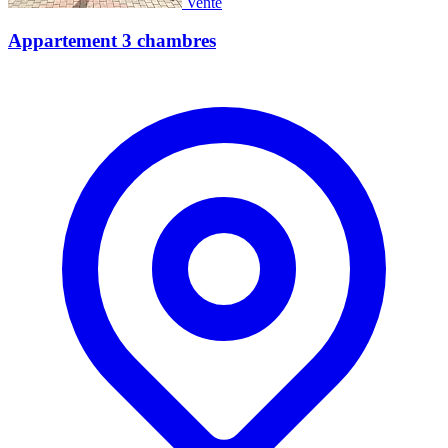
Vente
Appartement 3 chambres