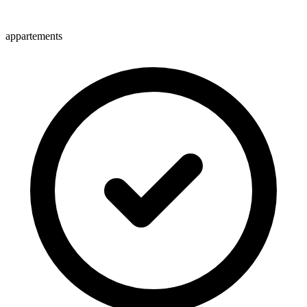
appartements