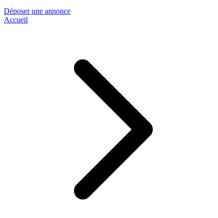
Déposer une annonce
Accueil