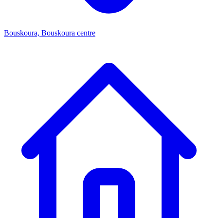
Bouskoura, Bouskoura centre