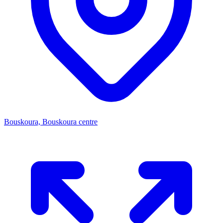
Bouskoura, Bouskoura centre