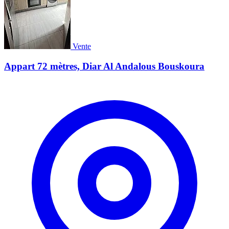
Vente
Appart 72 mètres, Diar Al Andalous Bouskoura