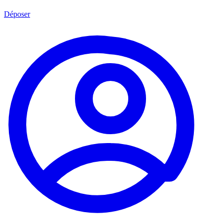
Déposer