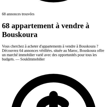
68 annonces trouvées
68 appartement à vendre à
Bouskoura
Vous cherchez à acheter d'appartements à vendre à Bouskoura ?
Découvrez 64 annonces vérifiées. située au Maroc, Bouskoura offre
un marché immobilier varié avec des opportunités pour tous les
budgets. — SoukImmobilier