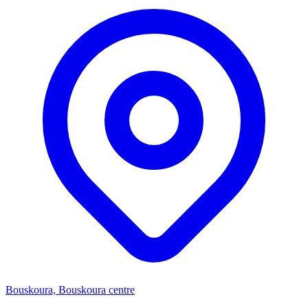
Bouskoura, Bouskoura centre