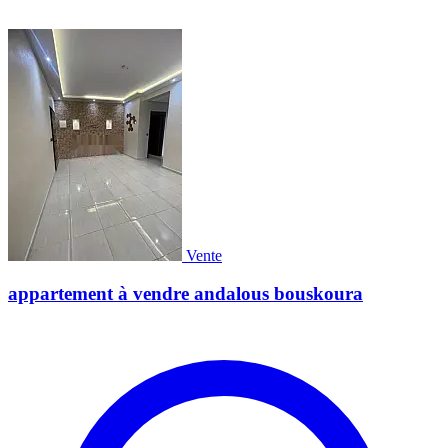
Vente
appartement à vendre andalous bouskoura