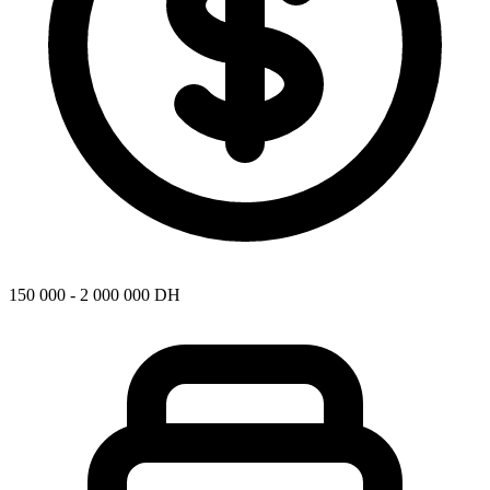
150 000 - 2 000 000 DH