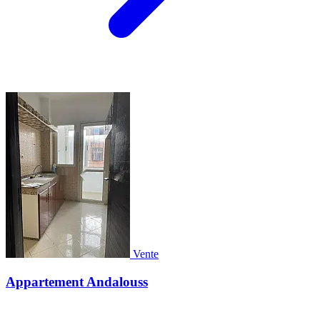
Vente
Appartement Andalouss