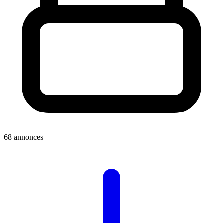
68 annonces