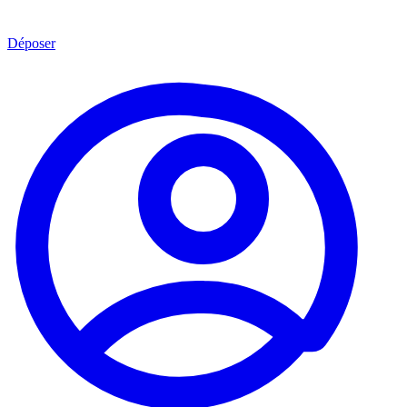
Déposer