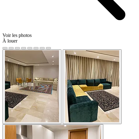
Voir les photos
À louer