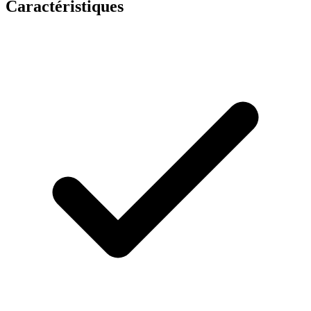
Caractéristiques