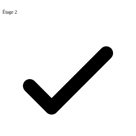
Étage
2