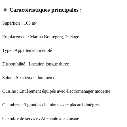
🔹 Caractéristiques principales :
Superficie : 165 m²
Emplacement : Marina Bouregreg, 2ᵉ étage
Type : Appartement meublé
Disponibilité : Location longue durée
Salon : Spacieux et lumineux
Cuisine : Entièrement équipée avec électroménager moderne
Chambres : 3 grandes chambres avec placards intégrés
Chambre de service : Attenante à la cuisine