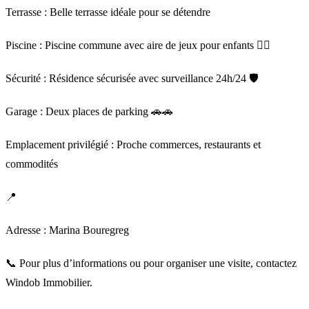
Terrasse : Belle terrasse idéale pour se détendre
Piscine : Piscine commune avec aire de jeux pour enfants 🏊‍♂️
Sécurité : Résidence sécurisée avec surveillance 24h/24 🛡️
Garage : Deux places de parking 🚗🚗
Emplacement privilégié : Proche commerces, restaurants et
commodités
📍
Adresse : Marina Bouregreg
📞 Pour plus d’informations ou pour organiser une visite, contactez
Windob Immobilier.