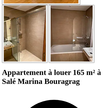
Appartement à louer 165 m² à
Salé Marina Bouragrag