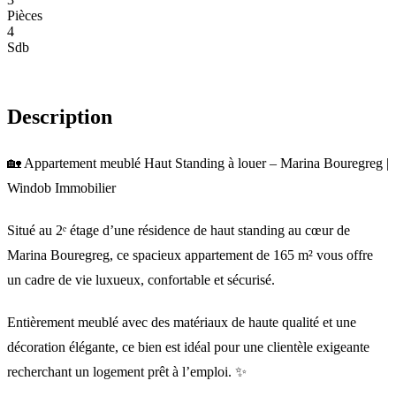
Pièces
4
Sdb
Description
🏡 Appartement meublé Haut Standing à louer – Marina Bouregreg |
Windob Immobilier
Situé au 2ᵉ étage d’une résidence de haut standing au cœur de
Marina Bouregreg, ce spacieux appartement de 165 m² vous offre
un cadre de vie luxueux, confortable et sécurisé.
Entièrement meublé avec des matériaux de haute qualité et une
décoration élégante, ce bien est idéal pour une clientèle exigeante
recherchant un logement prêt à l’emploi. ✨