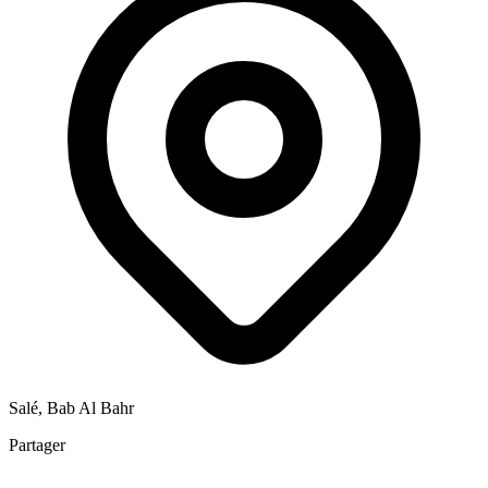
Salé, Bab Al Bahr
Partager